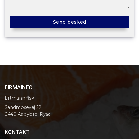
FIRMAINFO
Ertmann fisk
Sandmosevej 22,
9440 Aabybro, Ryaa
KONTAKT