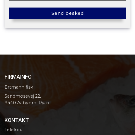
FIRMAINFO
Ertmann fisk
Sandmosevej 22,
9440 Aabybro, Ryaa
KONTAKT
Telefon: