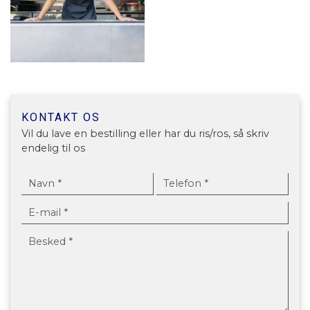
KONTAKT OS
Vil du lave en bestilling eller har du ris/ros, så skriv
endelig til os