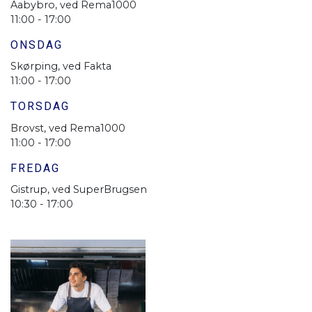
Aabybro, ved Rema1000
11:00 - 17:00
ONSDAG
Skørping, ved Fakta
11:00 - 17:00
TORSDAG
Brovst, ved Rema1000
11:00 - 17:00
FREDAG
Gistrup, ved SuperBrugsen
10:30 - 17:00