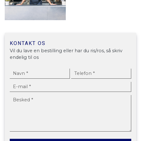
KONTAKT OS
Vil du lave en bestilling eller har du ris/ros, så skriv
endelig til os